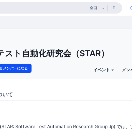
テスト自動化研究会（STAR）
メンバーになる
イベント
メン
ついて
R: Software Test Automation Research Group Jp)