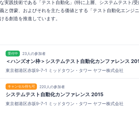
な実践技術である「テスト自動化」(特に上層、システムテスト/受
と啓蒙、およびそれを主たる価値とする「テスト自動化エンジニア」(A
ける創造を推進しています。
受付中
23人の参加者
＜ハンズオン枠＞システムテスト自動化カンファレンス 201
東京都港区赤坂9-7-1 ミッドタウン・タワー
ヤフー株式会社
キャンセル待ち可
220人の参加者
システムテスト自動化カンファレンス 2015
東京都港区赤坂9-7-1 ミッドタウン・タワー
ヤフー株式会社