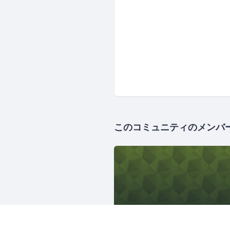
このコミュニティのメンバ
1133人