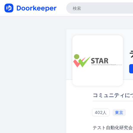
コミュニティに
402人
東京
テスト自動化研究会(STA